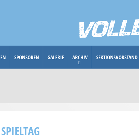
TEN
SPONSOREN
GALERIE
ARCHIV
SEKTIONSVORSTAND
SPIELTAG