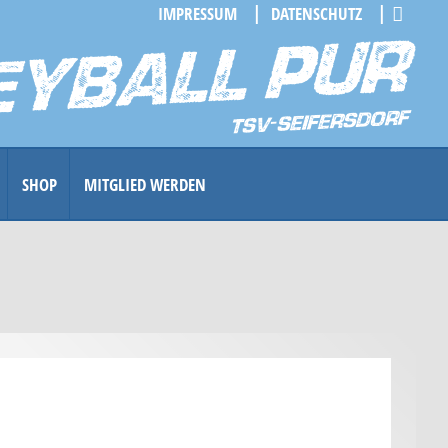
IMPRESSUM
DATENSCHUTZ
SHOP
MITGLIED WERDEN