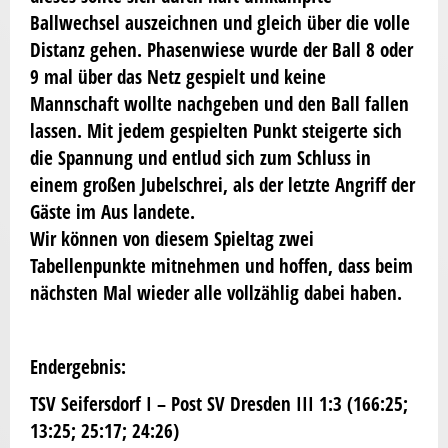
Ballwechsel auszeichnen und gleich über die volle
Distanz gehen. Phasenwiese wurde der Ball 8 oder
9 mal über das Netz gespielt und keine
Mannschaft wollte nachgeben und den Ball fallen
lassen. Mit jedem gespielten Punkt steigerte sich
die Spannung und entlud sich zum Schluss in
einem großen Jubelschrei, als der letzte Angriff der
Gäste im Aus landete.
Wir können von diesem Spieltag zwei
Tabellenpunkte mitnehmen und hoffen, dass beim
nächsten Mal wieder alle vollzählig dabei haben.
Endergebnis:
TSV Seifersdorf I – Post SV Dresden III 1:3 (166:25;
13:25; 25:17; 24:26)