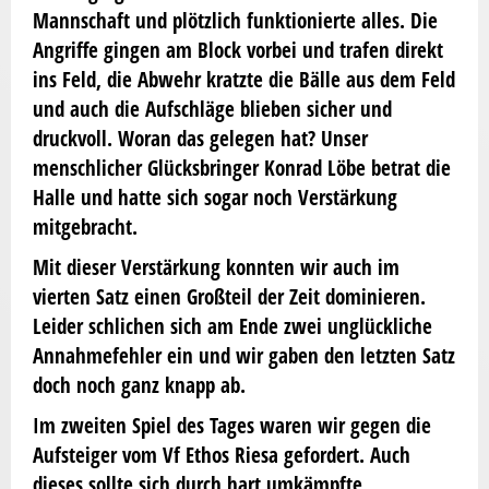
Mannschaft und plötzlich funktionierte alles. Die
Angriffe gingen am Block vorbei und trafen direkt
ins Feld, die Abwehr kratzte die Bälle aus dem Feld
und auch die Aufschläge blieben sicher und
druckvoll. Woran das gelegen hat? Unser
menschlicher Glücksbringer Konrad Löbe betrat die
Halle und hatte sich sogar noch Verstärkung
mitgebracht.
Mit dieser Verstärkung konnten wir auch im
vierten Satz einen Großteil der Zeit dominieren.
Leider schlichen sich am Ende zwei unglückliche
Annahmefehler ein und wir gaben den letzten Satz
doch noch ganz knapp ab.
Im zweiten Spiel des Tages waren wir gegen die
Aufsteiger vom Vf Ethos Riesa gefordert. Auch
dieses sollte sich durch hart umkämpfte