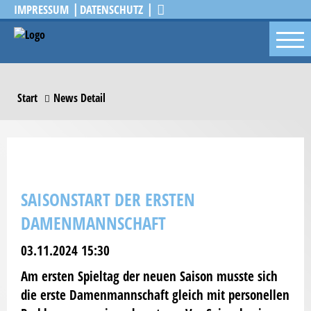
IMPRESSUM
DATENSCHUTZ
Start
News Detail
SAISONSTART DER ERSTEN
DAMENMANNSCHAFT
03.11.2024 15:30
Am ersten Spieltag der neuen Saison musste sich
die erste Damenmannschaft gleich mit personellen