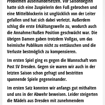
Problemen auseinandersetzen. Vor Saisonbeginn
hatte sich eine Zuspielerin den Fuß gebrochen und
eine Mittelblockerin ist unglücklich von der Leiter
gefallen und hat sich dabei verletzt. Außerdem
schlug die erste Erkältungswelle zu, wodurch auch
die Annahme/Außen Position geschwächt war. Die
übrigen Damen gaben trotzdem Vollgas, um das
heimische Publikum nicht zu enttäuschen und die
Verluste bestmöglich zu kompensieren.
Im ersten Spiel ging es gegen die Mannschaft vom
Post SV Dresden. Gegen sie waren wir auch in der
letzten Saison schon gefragt und bestritten
spannende Spiele gegeneinander.
Im ersten Satz konnten wir anfangs gut mithalten
und uns in der Abwehr beweisen. Leider steigerten
die Mädels aus Dresden mit zunehmendem