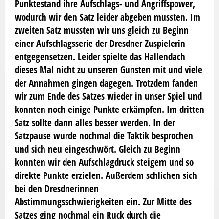
Punktestand ihre Aufschlags- und Angriffspower,
wodurch wir den Satz leider abgeben mussten. Im
zweiten Satz mussten wir uns gleich zu Beginn
einer Aufschlagsserie der Dresdner Zuspielerin
entgegensetzen. Leider spielte das Hallendach
dieses Mal nicht zu unseren Gunsten mit und viele
der Annahmen gingen dagegen. Trotzdem fanden
wir zum Ende des Satzes wieder in unser Spiel und
konnten noch einige Punkte erkämpfen. Im dritten
Satz sollte dann alles besser werden. In der
Satzpause wurde nochmal die Taktik besprochen
und sich neu eingeschwört. Gleich zu Beginn
konnten wir den Aufschlagdruck steigern und so
direkte Punkte erzielen. Außerdem schlichen sich
bei den Dresdnerinnen
Abstimmungsschwierigkeiten ein. Zur Mitte des
Satzes ging nochmal ein Ruck durch die